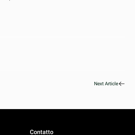
Next Article
Contatto