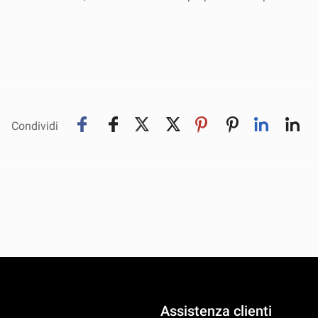
Condividi
Assistenza clienti