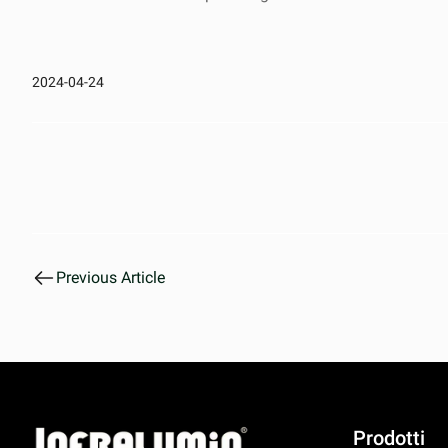
2024-04-24
Previous Article
Prodotti