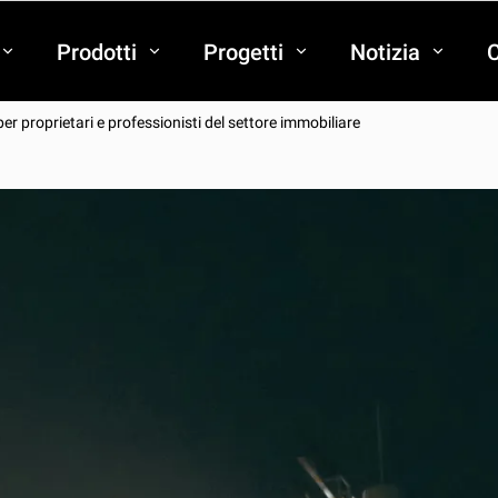
Prodotti
Progetti
Notizia
C
per proprietari e professionisti del settore immobiliare