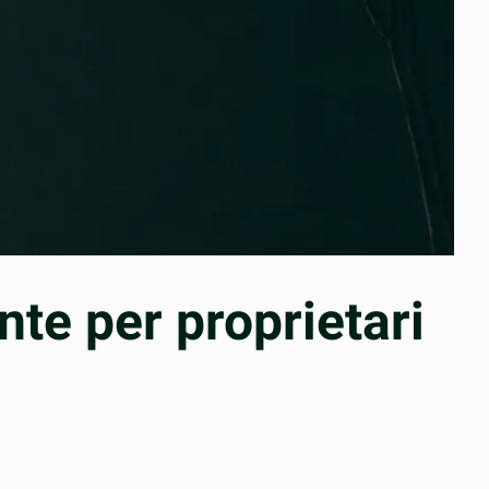
nte per proprietari