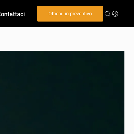
ontattaci
Ottieni un preventivo