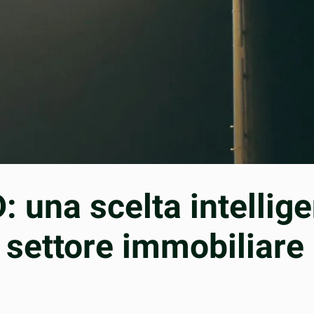
: una scelta intellige
l settore immobiliare