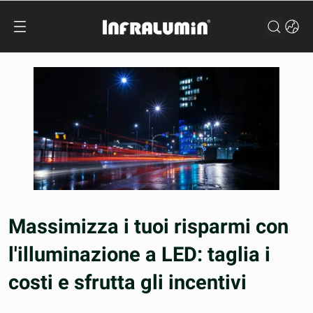
Massimizza i tuoi risparmi con
l'illuminazione a LED: taglia i
costi e sfrutta gli incentivi