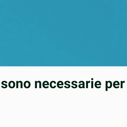
i sono necessarie per 