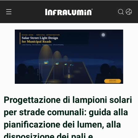
Progettazione di lampioni solari
per strade comunali: guida alla
pianificazione dei lumen, alla
disposizione dei pali e