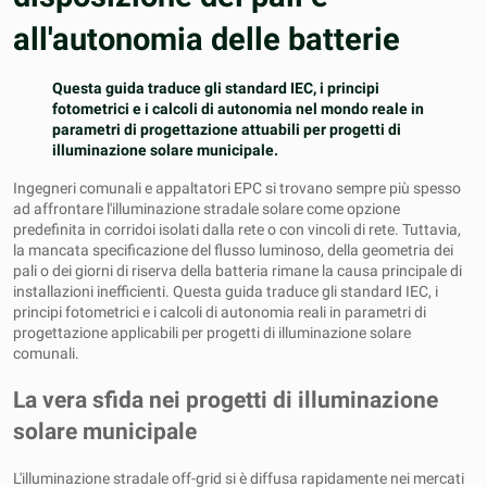
all'autonomia delle batterie
Questa guida traduce gli standard IEC, i principi
fotometrici e i calcoli di autonomia nel mondo reale in
parametri di progettazione attuabili per progetti di
illuminazione solare municipale.
Ingegneri comunali e appaltatori EPC si trovano sempre più spesso
ad affrontare l'illuminazione stradale solare come opzione
predefinita in corridoi isolati dalla rete o con vincoli di rete. Tuttavia,
la mancata specificazione del flusso luminoso, della geometria dei
pali o dei giorni di riserva della batteria rimane la causa principale di
installazioni inefficienti. Questa guida traduce gli standard IEC, i
principi fotometrici e i calcoli di autonomia reali in parametri di
progettazione applicabili per progetti di illuminazione solare
comunali.
La vera sfida nei progetti di illuminazione
solare municipale
L'illuminazione stradale off-grid si è diffusa rapidamente nei mercati