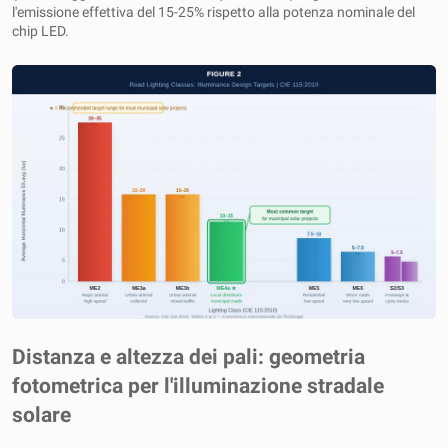
l'emissione effettiva del 15-25% rispetto alla potenza nominale del
chip LED.
Distanza e altezza dei pali: geometria
fotometrica per l'illuminazione stradale
solare