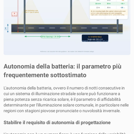
Autonomia della batteria: il parametro più
frequentemente sottostimato
L'autonomia della batteria, ovvero il numero di notti consecutive in
cui un sistema di illuminazione stradale solare può funzionare a
piena potenza senza ricarica solare, è il parametro di affidabilità
determinante per l'illuminazione solare comunale, in particolare nelle
regioni con stagioni piovose pronunciate o nuvolosità invernale.
Stabilire il requisito di autonomia di progettazione