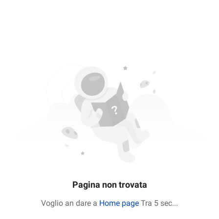
Pagina non trovata
Voglio an dare a
Home page
Tra 5 sec
...