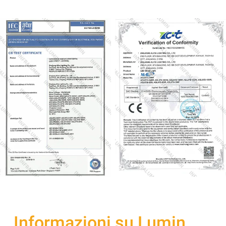
Informazioni su Lumin