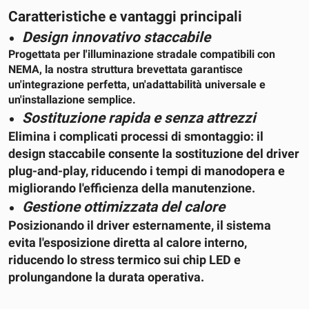
Caratteristiche e vantaggi principali
Design innovativo staccabile
Progettata per l'illuminazione stradale compatibili con
NEMA, la nostra struttura brevettata garantisce
un'integrazione perfetta, un'adattabilità universale e
un'installazione semplice.
Sostituzione rapida e senza attrezzi
Elimina i complicati processi di smontaggio: il
design staccabile consente la sostituzione del driver
plug-and-play, riducendo i tempi di manodopera e
migliorando l'efficienza della manutenzione.
Gestione ottimizzata del calore
Posizionando il driver esternamente, il sistema
evita l'esposizione diretta al calore interno,
riducendo lo stress termico sui chip LED e
prolungandone la durata operativa.