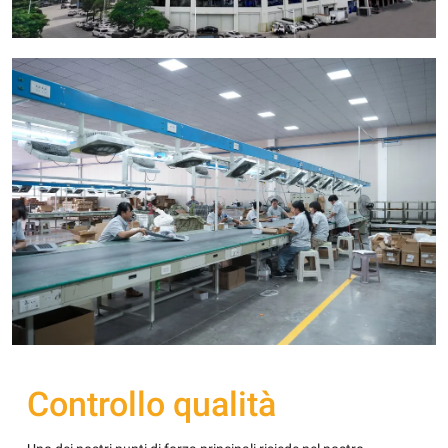
Controllo qualità