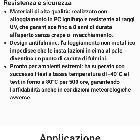
Resistenza e sicurezza
Materiali di alta qualità: realizzato con
alloggiamento in PC ignifugo e resistente ai raggi
UV, che garantisce fino a 8 anni di durata
all'aperto senza crepe o invecchiamento.
Design antifulmine: l'alloggiamento non metallico
impedisce che le installazioni in cima al palo
diventino un punto di caduta di fulmini.
Pronto per ambienti estremi: ha superato con
successo i test a bassa temperatura di -40°C e i
test in forno a 80°C per 500 ore, garantendo
l'affidabilità anche in condizioni meteorologiche
avverse.
Applicazione