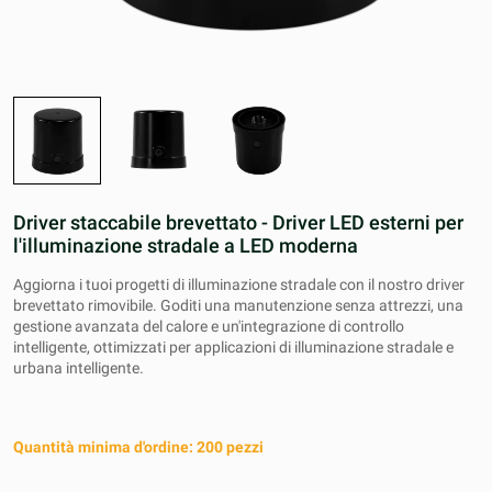
Driver staccabile brevettato - Driver LED esterni per
l'illuminazione stradale a LED moderna
Aggiorna i tuoi progetti di illuminazione stradale con il nostro driver
brevettato rimovibile. Goditi una manutenzione senza attrezzi, una
gestione avanzata del calore e un'integrazione di controllo
intelligente, ottimizzati per applicazioni di illuminazione stradale e
urbana intelligente.
Quantità minima d'ordine: 200 pezzi