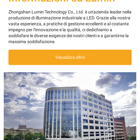
Zhongshan Lumin Technology Co., Ltd. è un'azienda leader nella
produzione di illuminazione industriale a LED. Grazie alla nostra
vasta esperienza, a pratiche di gestione eccellenti e al costante
impegno per l'innovazione e la qualità, ci dedichiamo a
soddisfare le diverse esigenze dei nostri clienti e a garantirne la
massima soddisfazione.
Visualizza altro