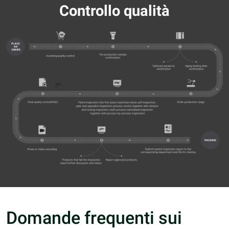
Controllo qualità
Domande frequenti sui