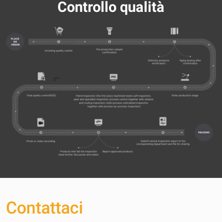
Controllo qualità
Contattaci