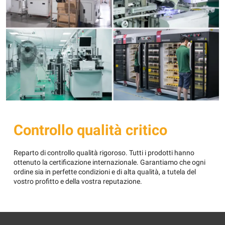
Controllo qualità critico
Reparto di controllo qualità rigoroso. Tutti i prodotti hanno
ottenuto la certificazione internazionale. Garantiamo che ogni
ordine sia in perfette condizioni e di alta qualità, a tutela del
vostro profitto e della vostra reputazione.