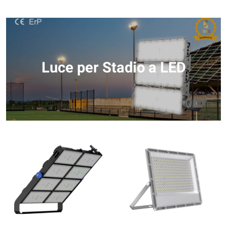
Luce per Stadio a LED