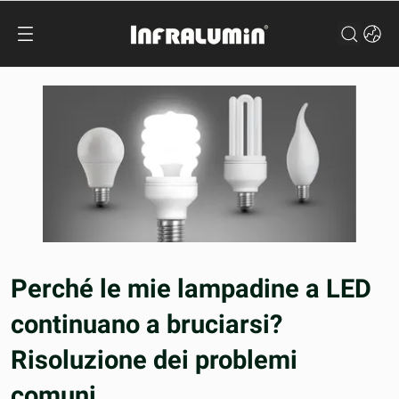
Perché le mie lampadine a LED
continuano a bruciarsi?
Risoluzione dei problemi
comuni