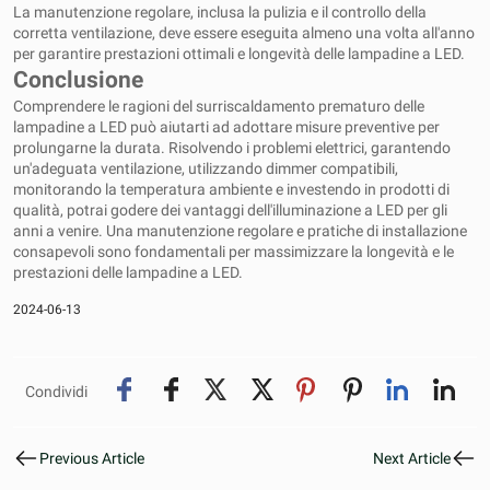
La manutenzione regolare, inclusa la pulizia e il controllo della
corretta ventilazione, deve essere eseguita almeno una volta all'anno
per garantire prestazioni ottimali e longevità delle lampadine a LED.
Conclusione
Comprendere le ragioni del surriscaldamento prematuro delle
lampadine a LED può aiutarti ad adottare misure preventive per
prolungarne la durata. Risolvendo i problemi elettrici, garantendo
un'adeguata ventilazione, utilizzando dimmer compatibili,
monitorando la temperatura ambiente e investendo in prodotti di
qualità, potrai godere dei vantaggi dell'illuminazione a LED per gli
anni a venire. Una manutenzione regolare e pratiche di installazione
consapevoli sono fondamentali per massimizzare la longevità e le
prestazioni delle lampadine a LED.
2024-06-13
Condividi
Previous Article
Next Article