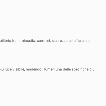
librio tra luminosità, comfort, sicurezza ed efficienza
ù luce visibile, rendendo i lumen una delle specifiche più