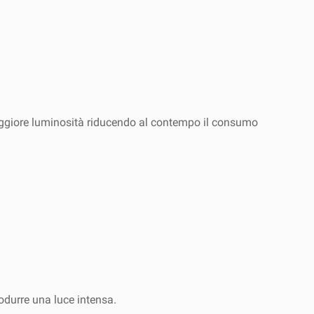
aggiore luminosità riducendo al contempo il consumo
rodurre una luce intensa.