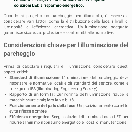
soluzioni LED a risparmio energetico.
Quando si progetta un parcheggio ben illuminato, è essenziale
considerare vari fattori come la distribuzione della luce, i livelli di
luminosità e l'efficienza energetica. Un'illuminazione adeguata
garantisce sicurezza, protezione e conformità alle normative.
Considerazioni chiave per l'illuminazione del
parcheggio
Prima di calcolare i requisiti di illuminazione, considerare questi
aspetti critici:
Standard di illuminazione
: L'illuminazione del parcheggio deve
rispettare le normative locali e gli standard del settore, come le
linee guida IES (Illuminating Engineering Society).
Rapporto di uniformità
: L'uniformità dell'illuminazione riduce le
macchie scure e migliora la visibilità.
Posizionamento del palo della luce
: Un posizionamento corretto
evita riflessi e ombre.
Efficienza energetica
: Scegli soluzioni di illuminazione a LED per
ridurre al minimo il consumo energetico e i costi di manutenzione.