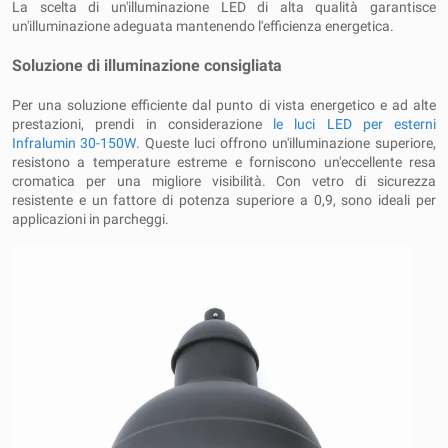
La scelta di un'illuminazione LED di alta qualità garantisce
un'illuminazione adeguata mantenendo l'efficienza energetica.
Soluzione di illuminazione consigliata
Per una soluzione efficiente dal punto di vista energetico e ad alte
prestazioni, prendi in considerazione
le luci LED per esterni
Infralumin 30-150W
. Queste luci offrono un'illuminazione superiore,
resistono a temperature estreme e forniscono un'eccellente resa
cromatica per una migliore visibilità. Con vetro di sicurezza
resistente e un fattore di potenza superiore a 0,9, sono ideali per
applicazioni in parcheggi.