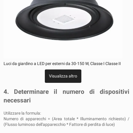
Luci da giardino a LED per esterni da 30-150 W, Classe I Classe II
Visualizza altro
4. Determinare il numero di dispositivi
necessari
Utilizzare la formula:
Numero di apparecchi = (Area totale * Illuminamento richiesto) /
(Flusso luminoso dell'apparecchio * Fattore di perdita di luce)