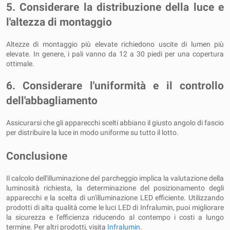
5. Considerare la distribuzione della luce e
l'altezza di montaggio
Altezze di montaggio più elevate richiedono uscite di lumen più
elevate. In genere, i pali vanno da 12 a 30 piedi per una copertura
ottimale.
6. Considerare l'uniformità e il controllo
dell'abbagliamento
Assicurarsi che gli apparecchi scelti abbiano il giusto angolo di fascio
per distribuire la luce in modo uniforme su tutto il lotto.
Conclusione
Il calcolo dell'illuminazione del parcheggio implica la valutazione della
luminosità richiesta, la determinazione del posizionamento degli
apparecchi e la scelta di un'illuminazione LED efficiente. Utilizzando
prodotti di alta qualità come le luci LED di Infralumin, puoi migliorare
la sicurezza e l'efficienza riducendo al contempo i costi a lungo
termine. Per altri prodotti, visita
Infralumin
.