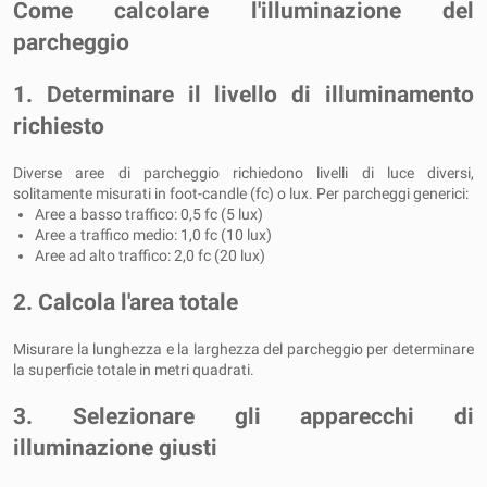
Come calcolare l'illuminazione del
parcheggio
1. Determinare il livello di illuminamento
richiesto
Diverse aree di parcheggio richiedono livelli di luce diversi,
solitamente misurati in foot-candle (fc) o lux. Per parcheggi generici:
Aree a basso traffico: 0,5 fc (5 lux)
Aree a traffico medio: 1,0 fc (10 lux)
Aree ad alto traffico: 2,0 fc (20 lux)
2. Calcola l'area totale
Misurare la lunghezza e la larghezza del parcheggio per determinare
la superficie totale in metri quadrati.
3. Selezionare gli apparecchi di
illuminazione giusti