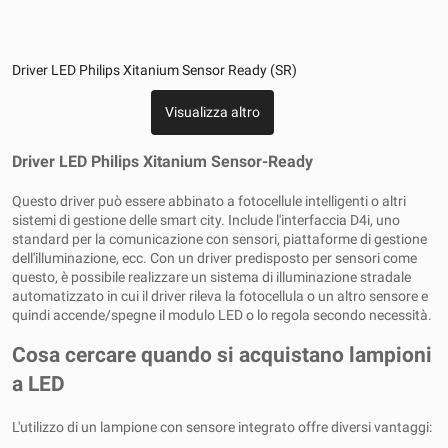
Driver LED Philips Xitanium Sensor Ready (SR)
Visualizza altro
Driver LED Philips Xitanium Sensor-Ready
Questo driver può essere abbinato a fotocellule intelligenti o altri
sistemi di gestione delle smart city. Include l'interfaccia D4i, uno
standard per la comunicazione con sensori, piattaforme di gestione
dell'illuminazione, ecc. Con un driver predisposto per sensori come
questo, è possibile realizzare un sistema di illuminazione stradale
automatizzato in cui il driver rileva la fotocellula o un altro sensore e
quindi accende/spegne il modulo LED o lo regola secondo necessità.
Cosa cercare quando si acquistano lampioni
a LED
L'utilizzo di un lampione con sensore integrato offre diversi vantaggi: