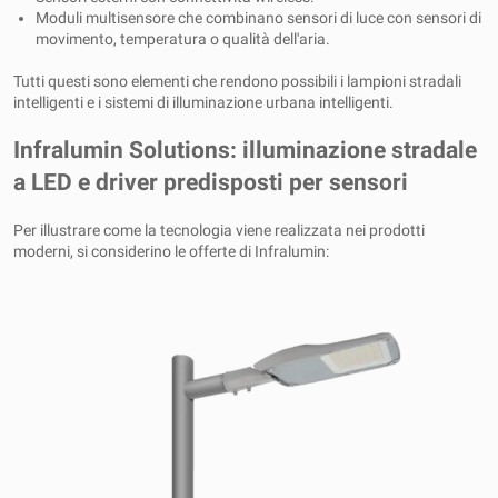
Moduli multisensore che combinano sensori di luce con sensori di
movimento, temperatura o qualità dell'aria.
Tutti questi sono elementi che rendono possibili i lampioni stradali
intelligenti e i sistemi di illuminazione urbana intelligenti.
Infralumin Solutions: illuminazione stradale
a LED e driver predisposti per sensori
Per illustrare come la tecnologia viene realizzata nei prodotti
moderni, si considerino le offerte di Infralumin: