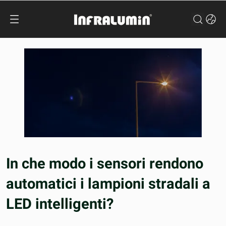
In che modo i sensori rendono
automatici i lampioni stradali a
LED intelligenti?