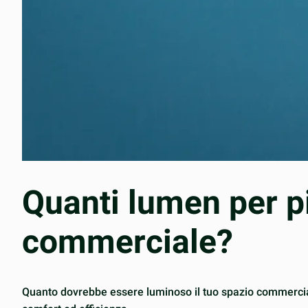
Quanti lumen per pi
commerciale?
Quanto dovrebbe essere luminoso il tuo spazio commercial