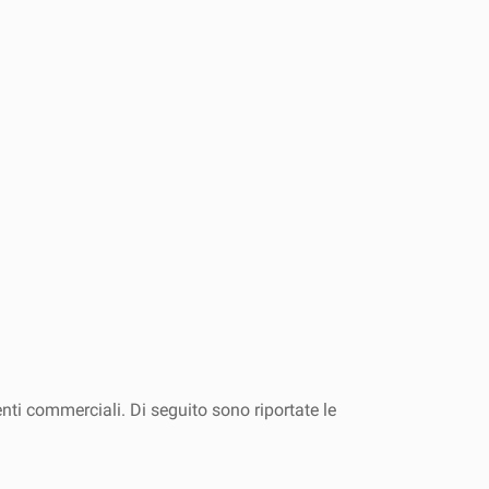
nti commerciali. Di seguito sono riportate le