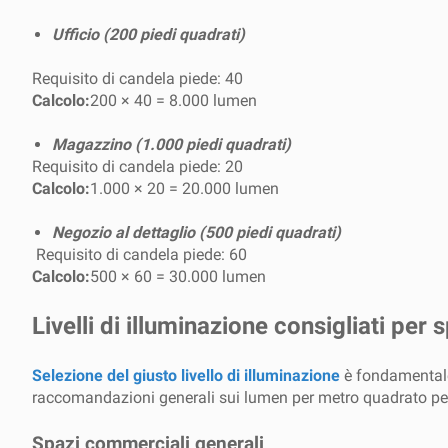
Ufficio (200 piedi quadrati)
Requisito di candela piede: 40
Calcolo:
200 × 40 = 8.000 lumen
Magazzino (1.000 piedi quadrati)
Requisito di candela piede: 20
Calcolo:
1.000 × 20 = 20.000 lumen
Negozio al dettaglio (500 piedi quadrati)
Requisito di candela piede: 60
Calcolo:
500 × 60 = 30.000 lumen
Livelli di illuminazione consigliati per
Selezione del giusto livello di illuminazione
è fondamentale 
raccomandazioni generali sui lumen per metro quadrato per
Spazi commerciali generali