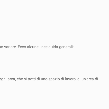
o variare. Ecco alcune linee guida generali:
ni area, che si tratti di uno spazio di lavoro, di un'area di