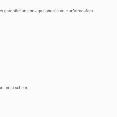
er garantire una navigazione sicura e un'atmosfera
con molti schermi.