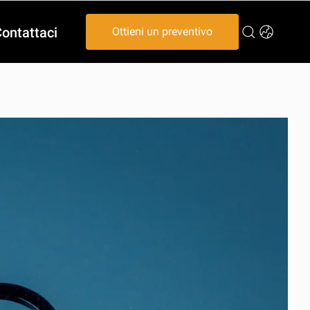
ontattaci
Ottieni un preventivo