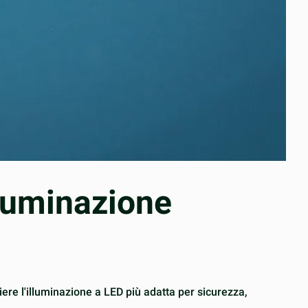
lluminazione
re l'illuminazione a LED più adatta per sicurezza,