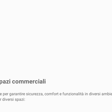
 spazi commerciali
per garantire sicurezza, comfort e funzionalità in diversi ambie
 diversi spazi: