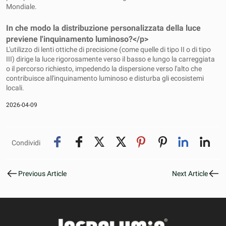
Mondiale.
In che modo la distribuzione personalizzata della luce
previene l'inquinamento luminoso?</p>
L'utilizzo di lenti ottiche di precisione (come quelle di tipo II o di tipo
III) dirige la luce rigorosamente verso il basso e lungo la carreggiata
o il percorso richiesto, impedendo la dispersione verso l'alto che
contribuisce all'inquinamento luminoso e disturba gli ecosistemi
locali.
2026-04-09
Condividi
Previous Article
Next Article