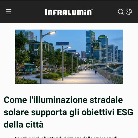
Come l'illuminazione stradale
solare supporta gli obiettivi ESG
della città