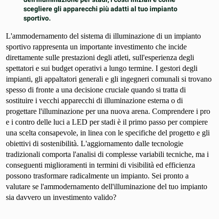
scegliere gli apparecchi più adatti al tuo impianto
sportivo.
L'ammodernamento del sistema di illuminazione di un impianto
sportivo rappresenta un importante investimento che incide
direttamente sulle prestazioni degli atleti, sull'esperienza degli
spettatori e sui budget operativi a lungo termine. I gestori degli
impianti, gli appaltatori generali e gli ingegneri comunali si trovano
spesso di fronte a una decisione cruciale quando si tratta di
sostituire i vecchi apparecchi di illuminazione esterna o di
progettare l'illuminazione per una nuova arena. Comprendere i pro
e i contro delle luci a LED per stadi è il primo passo per compiere
una scelta consapevole, in linea con le specifiche del progetto e gli
obiettivi di sostenibilità. L'aggiornamento dalle tecnologie
tradizionali comporta l'analisi di complesse variabili tecniche, ma i
conseguenti miglioramenti in termini di visibilità ed efficienza
possono trasformare radicalmente un impianto. Sei pronto a
valutare se l'ammodernamento dell'illuminazione del tuo impianto
sia davvero un investimento valido?