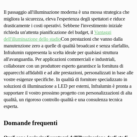
Il passaggio all'illuminazione moderna è una mossa strategica che
migliora la sicurezza, eleva l'esperienza degli spettatori e riduce
drasticamente i costi operativi. Sebbene l'investimento iniziale
richieda un'attenta pianificazione del budget, il
Vantaggi
dell'illuminazione dello stadio
Con prestazioni che vanno dalla
manutenzione zero a quelle di qualità broadcast e senza sfarfallio,
Infralumin rappresenta la scelta ideale per qualsiasi struttura
all'avanguardia. Per applicazioni commerciali e industriali,
collaborare con un produttore esperto garantisce la fornitura di
apparecchi affidabili e ad alte prestazioni, personalizzati in base alle
vostre esigenze specifiche. In qualità di fornitore specializzato in
soluzioni di illuminazione a LED per esterni, Infralumin è pronta a
supportare il vostro prossimo progetto con personalizzazioni di alta
qualità, un rigoroso controllo qualità e una consulenza tecnica
esperta.
Domande frequenti