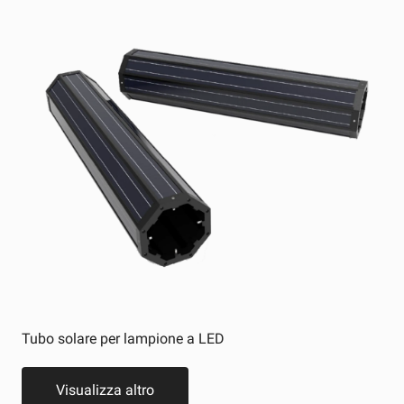
Tubo solare per lampione a LED
Visualizza altro