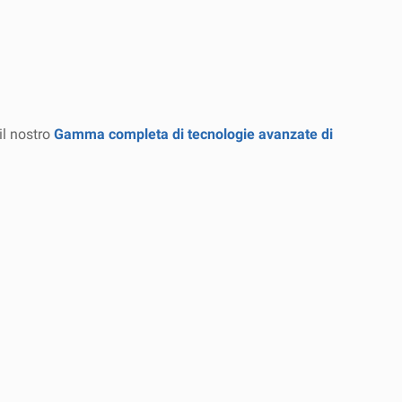
il nostro
Gamma completa di tecnologie avanzate di