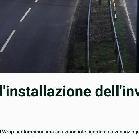
'installazione dell'i
anel Wrap per lampioni: una soluzione intelligente e salvaspazio