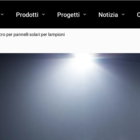
Prodotti
Progetti
Notizia
C
cro per pannelli solari per lampioni