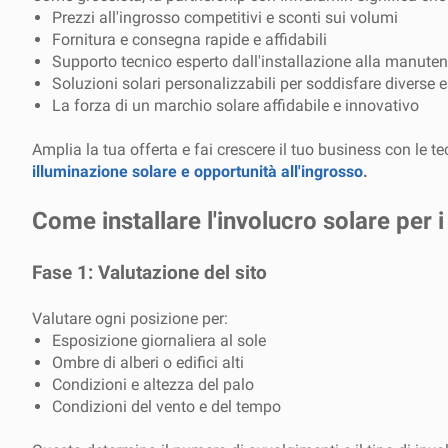
Prezzi all'ingrosso competitivi e sconti sui volumi
Fornitura e consegna rapide e affidabili
Supporto tecnico esperto dall'installazione alla manute
Soluzioni solari personalizzabili per soddisfare diverse 
La forza di un marchio solare affidabile e innovativo
Amplia la tua offerta e fai crescere il tuo business con le t
illuminazione solare e opportunità all'ingrosso
.
Come installare l'involucro solare per 
Fase 1: Valutazione del sito
Valutare ogni posizione per:
Esposizione giornaliera al sole
Ombre di alberi o edifici alti
Condizioni e altezza del palo
Condizioni del vento e del tempo