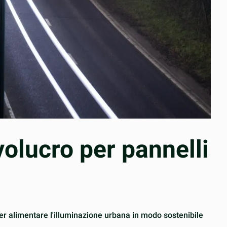
nvolucro per pannelli
 per alimentare l'illuminazione urbana in modo sostenibile