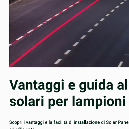
Vantaggi e guida all
solari per lampioni
Scopri i vantaggi e la facilità di installazione di Solar P